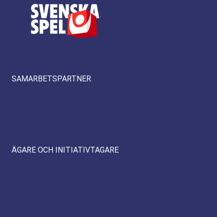
SAMARBETSPARTNER
ÄGARE OCH INITIATIVTAGARE