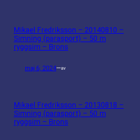
Mikael Fredriksson – 20140810 –
Simning (parasport) – 50 m
ryggsim – Brons
maj 6, 2024
—
av
Mikael Fredriksson – 20130818 –
Simning (parasport) – 50 m
ryggsim – Brons