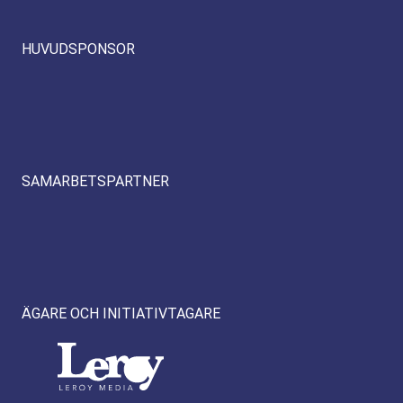
HUVUDSPONSOR
SAMARBETSPARTNER
ÄGARE OCH INITIATIVTAGARE