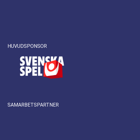
HUVUDSPONSOR
SAMARBETSPARTNER