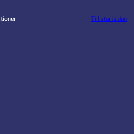
tioner
Till startsidan