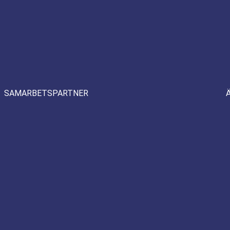
SAMARBETSPARTNER