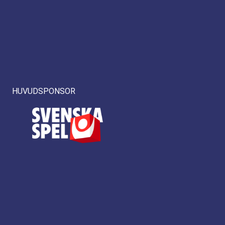
HUVUDSPONSOR