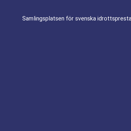
Samlingsplatsen för svenska idrottspresta