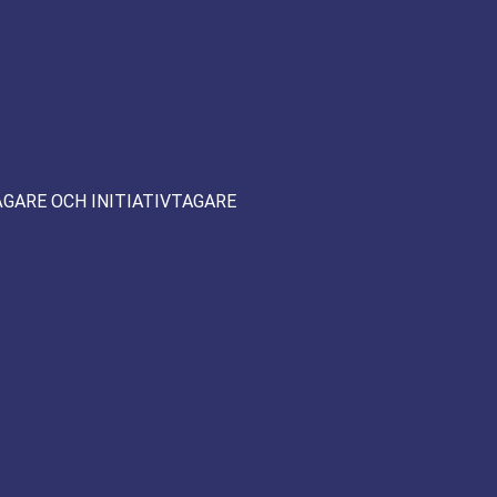
ÄGARE OCH INITIATIVTAGARE