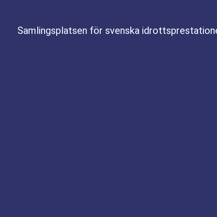
Samlingsplatsen för svenska idrottsprestation