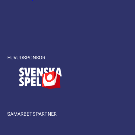
HUVUDSPONSOR
SAMARBETSPARTNER