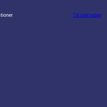
tioner
Till startsidan