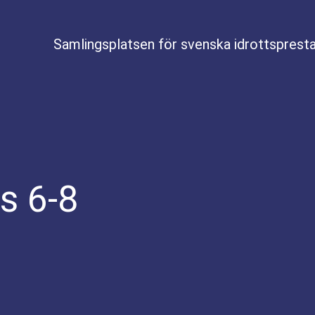
Samlingsplatsen för svenska idrottspresta
s 6-8