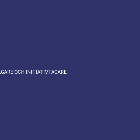
ÄGARE OCH INITIATIVTAGARE