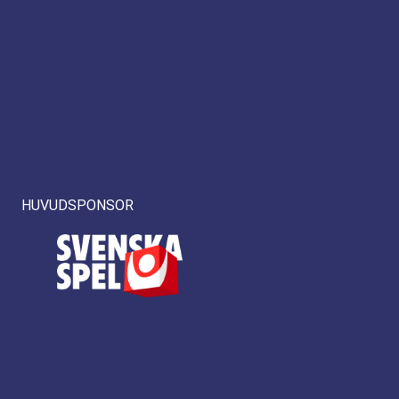
HUVUDSPONSOR