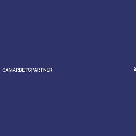
SAMARBETSPARTNER