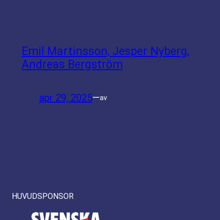
Emil Martinsson, Jesper Nyberg,
Andreas Bergström
apr 29, 2025
—
av
HUVUDSPONSOR