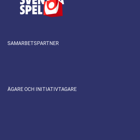
SAMARBETSPARTNER
ÄGARE OCH INITIATIVTAGARE