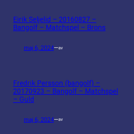
Eirik Seljelid – 20160827 –
Bangolf – Matchspel – Brons
maj 6, 2024
—
av
Fredrik Persson (bangolf) –
20170923 – Bangolf – Matchspel
– Guld
maj 6, 2024
—
av