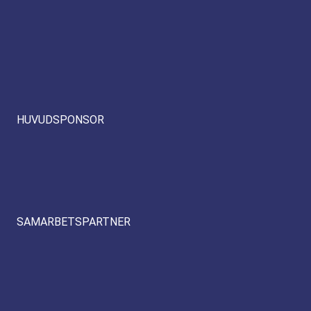
HUVUDSPONSOR
SAMARBETSPARTNER