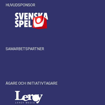
HUVUDSPONSOR
SAMARBETSPARTNER
ÄGARE OCH INITIATIVTAGARE