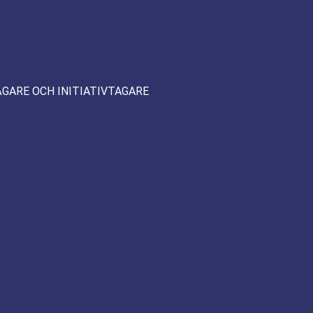
ÄGARE OCH INITIATIVTAGARE