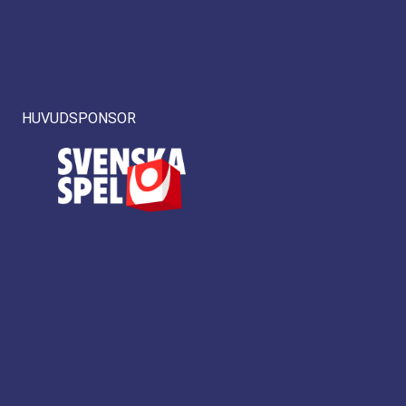
HUVUDSPONSOR