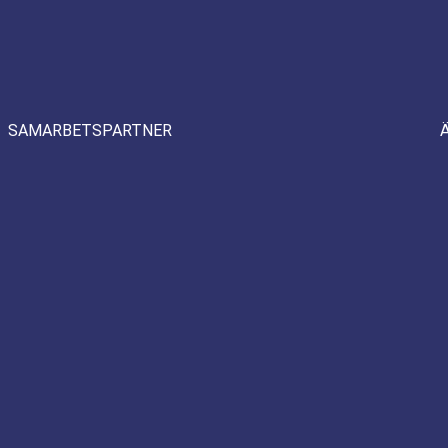
SAMARBETSPARTNER