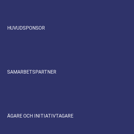
HUVUDSPONSOR
SAMARBETSPARTNER
ÄGARE OCH INITIATIVTAGARE