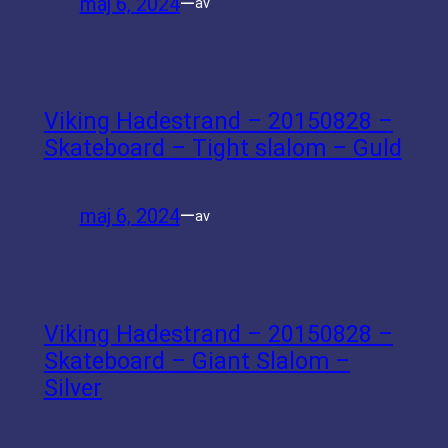
maj 6, 2024
—
av
Viking Hadestrand – 20150828 –
Skateboard – Tight slalom – Guld
maj 6, 2024
—
av
Viking Hadestrand – 20150828 –
Skateboard – Giant Slalom –
Silver