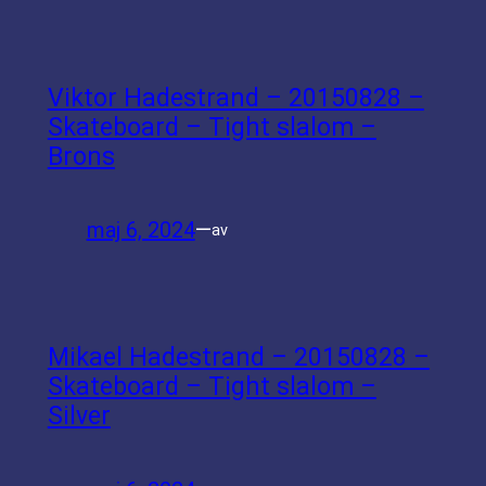
Viktor Hadestrand – 20150828 –
Skateboard – Tight slalom –
Brons
maj 6, 2024
—
av
Mikael Hadestrand – 20150828 –
Skateboard – Tight slalom –
Silver