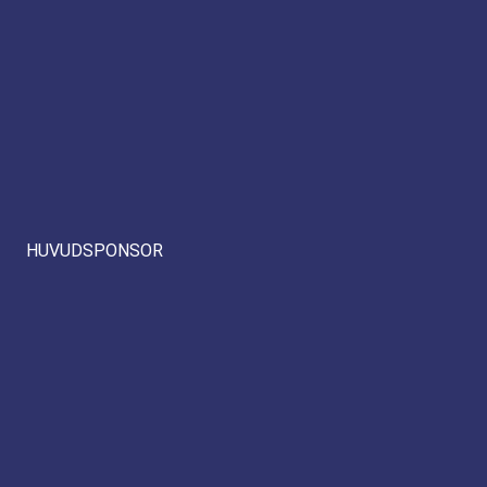
HUVUDSPONSOR