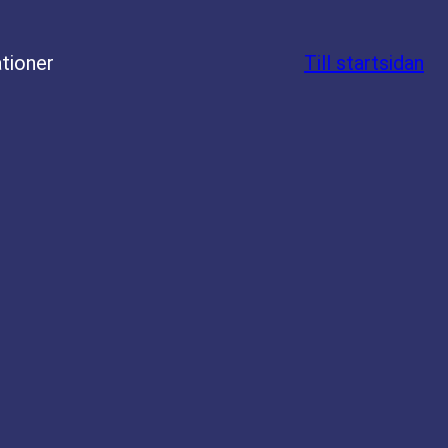
tioner
Till startsidan