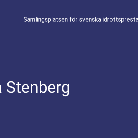
Samlingsplatsen för svenska idrottspresta
 Stenberg