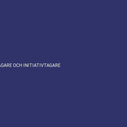
ÄGARE OCH INITIATIVTAGARE