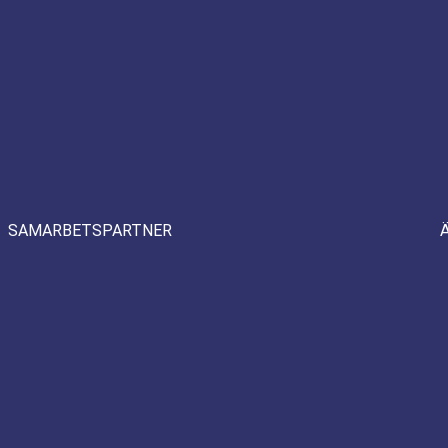
SAMARBETSPARTNER