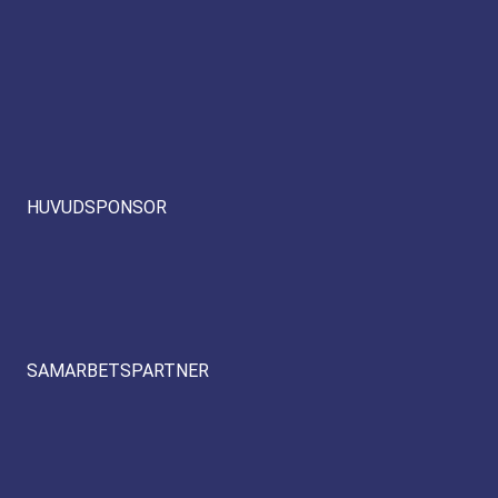
HUVUDSPONSOR
SAMARBETSPARTNER