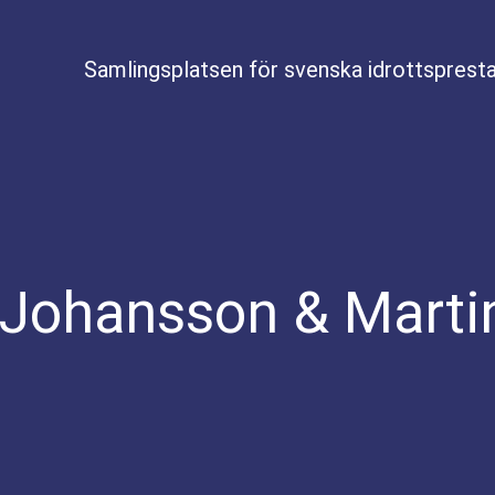
Samlingsplatsen för svenska idrottspresta
 Johansson & Mart