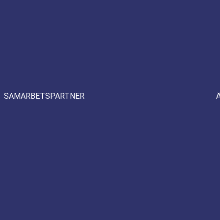
SAMARBETSPARTNER