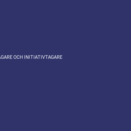
ÄGARE OCH INITIATIVTAGARE