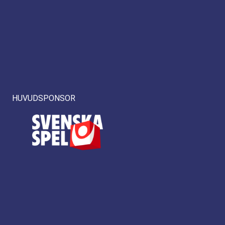
HUVUDSPONSOR