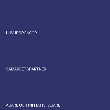
HUVUDSPONSOR
SAMARBETSPARTNER
ÄGARE OCH INITIATIVTAGARE