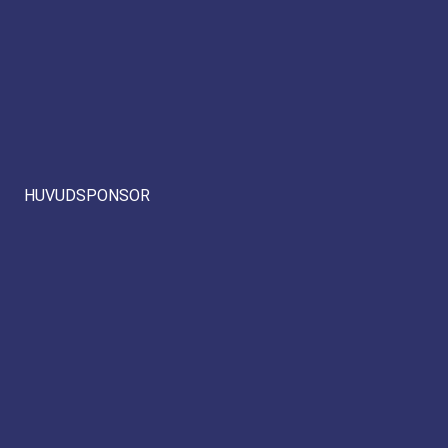
HUVUDSPONSOR