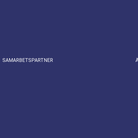
SAMARBETSPARTNER