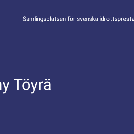
Samlingsplatsen för svenska idrottspresta
y Töyrä