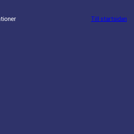
tioner
Till startsidan