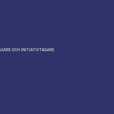
ÄGARE OCH INITIATIVTAGARE