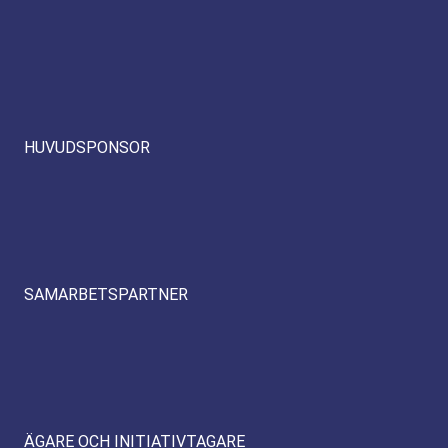
HUVUDSPONSOR
SAMARBETSPARTNER
ÄGARE OCH INITIATIVTAGARE