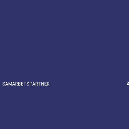
SAMARBETSPARTNER