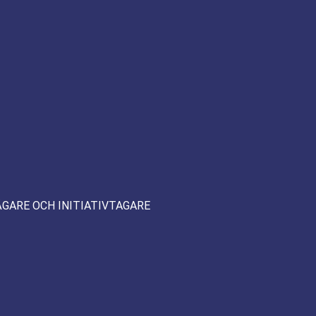
ÄGARE OCH INITIATIVTAGARE