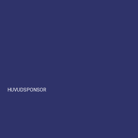
HUVUDSPONSOR