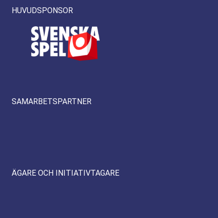
HUVUDSPONSOR
SAMARBETSPARTNER
ÄGARE OCH INITIATIVTAGARE