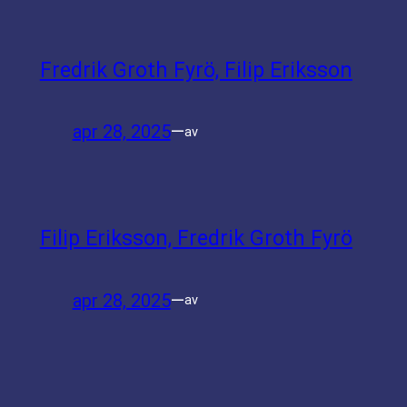
Fredrik Groth Fyrö, Filip Eriksson
apr 28, 2025
—
av
Filip Eriksson, Fredrik Groth Fyrö
apr 28, 2025
—
av