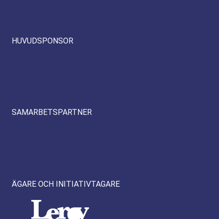
HUVUDSPONSOR
SAMARBETSPARTNER
ÄGARE OCH INITIATIVTAGARE