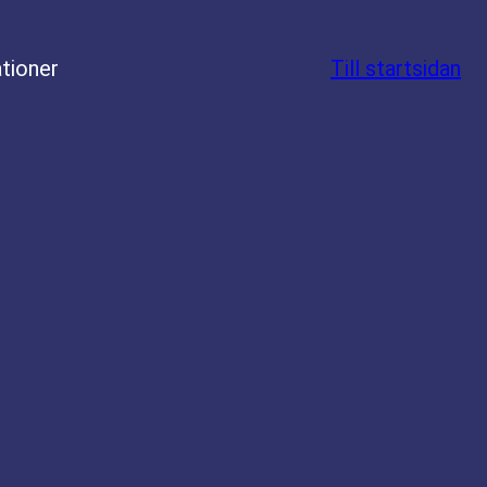
tioner
Till startsidan