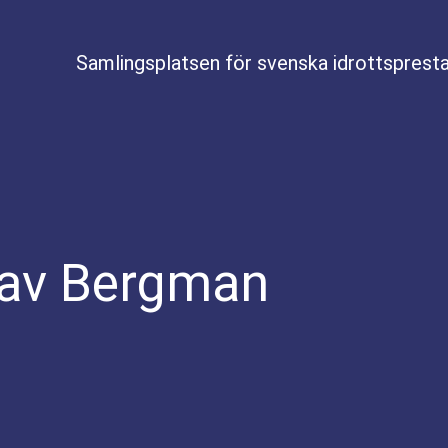
Samlingsplatsen för svenska idrottspresta
av Bergman