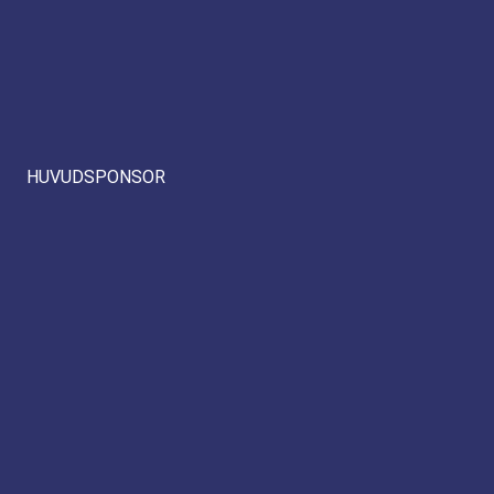
HUVUDSPONSOR