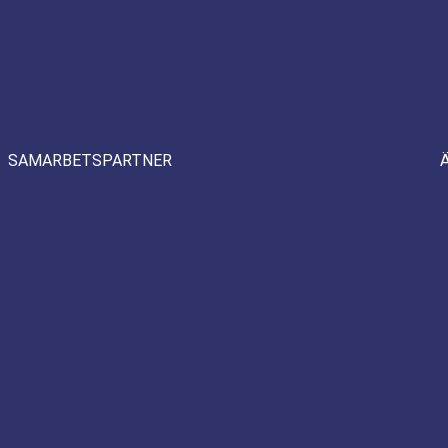
SAMARBETSPARTNER