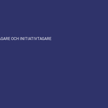
ÄGARE OCH INITIATIVTAGARE