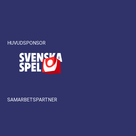
HUVUDSPONSOR
SAMARBETSPARTNER