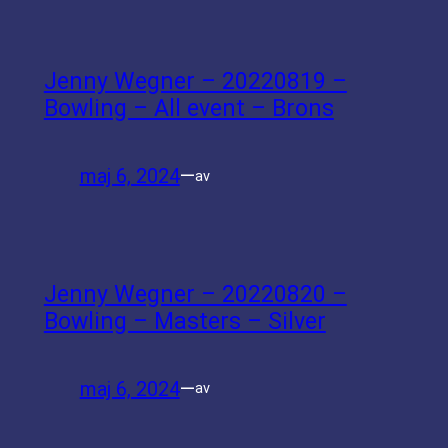
Jenny Wegner – 20220819 –
Bowling – All event – Brons
maj 6, 2024
—
av
Jenny Wegner – 20220820 –
Bowling – Masters – Silver
maj 6, 2024
—
av