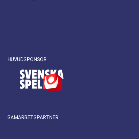
HUVUDSPONSOR
SAMARBETSPARTNER