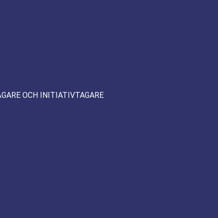
ÄGARE OCH INITIATIVTAGARE