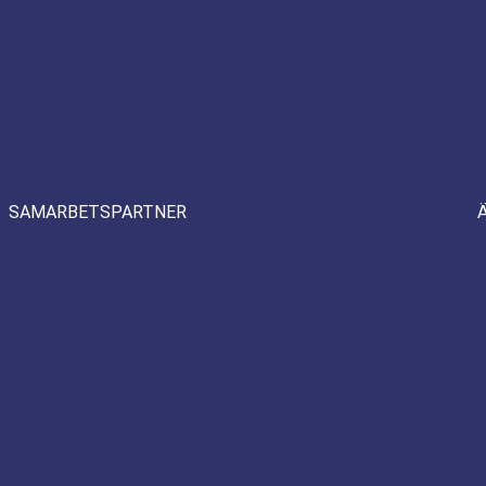
SAMARBETSPARTNER