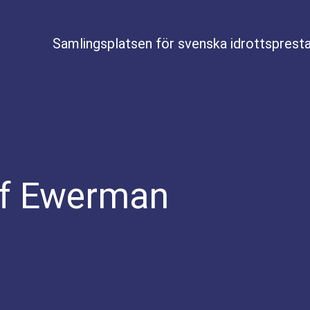
Samlingsplatsen för svenska idrottspresta
f Ewerman