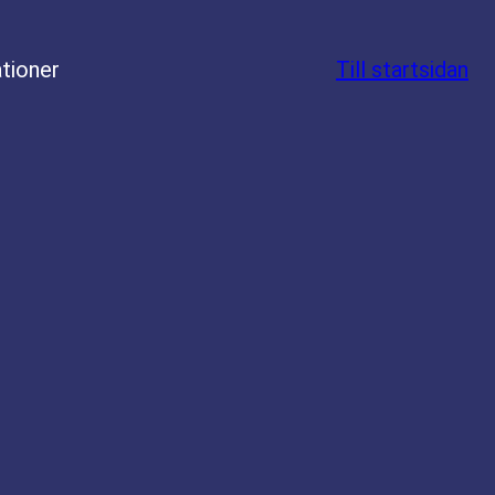
tioner
Till startsidan