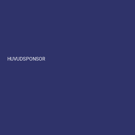
HUVUDSPONSOR