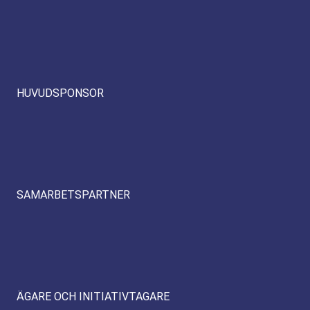
HUVUDSPONSOR
SAMARBETSPARTNER
ÄGARE OCH INITIATIVTAGARE