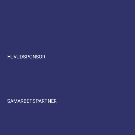
HUVUDSPONSOR
SAMARBETSPARTNER