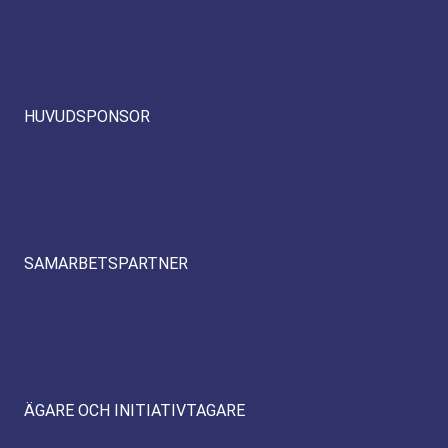
HUVUDSPONSOR
SAMARBETSPARTNER
ÄGARE OCH INITIATIVTAGARE