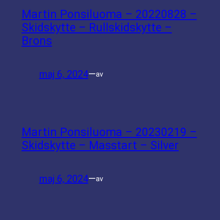
Martin Ponsiluoma – 20220828 –
Skidskytte – Rullskidskytte –
Brons
maj 6, 2024
—
av
Martin Ponsiluoma – 20230219 –
Skidskytte – Masstart – Silver
maj 6, 2024
—
av