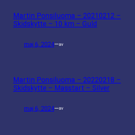
Martin Ponsiluoma – 20210212 –
Skidskytte – 10 km – Guld
maj 6, 2024
—
av
Martin Ponsiluoma – 20220218 –
Skidskytte – Masstart – Silver
maj 6, 2024
—
av