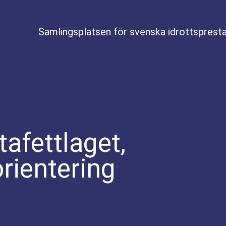
Samlingsplatsen för svenska idrottspresta
tafettlaget,
rientering