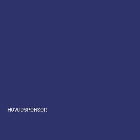
HUVUDSPONSOR