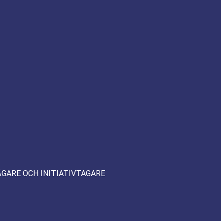
ÄGARE OCH INITIATIVTAGARE