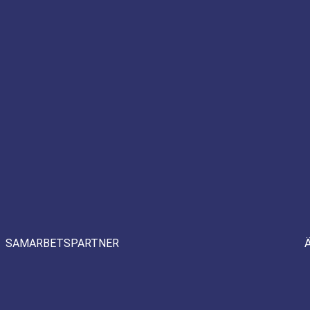
SAMARBETSPARTNER