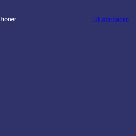
tioner
Till startsidan