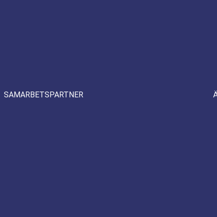
SAMARBETSPARTNER