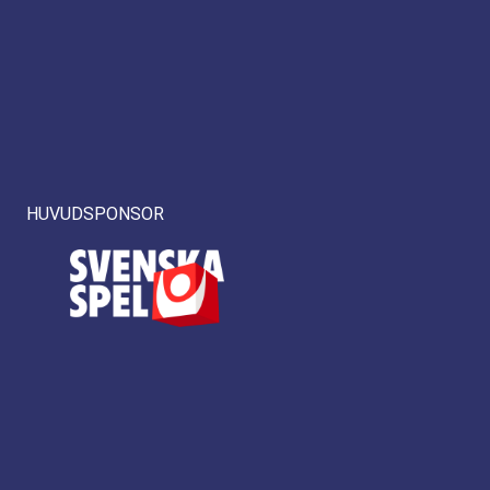
HUVUDSPONSOR