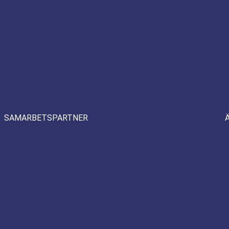
SAMARBETSPARTNER