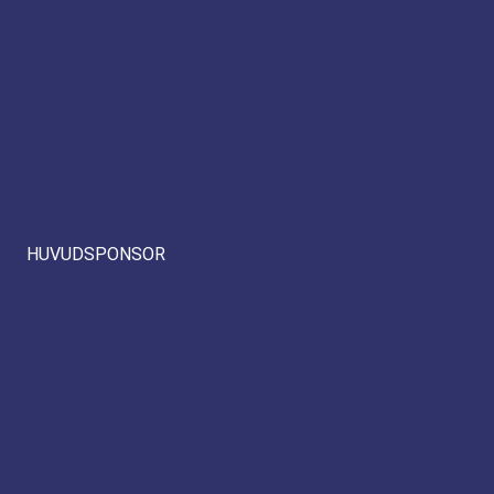
HUVUDSPONSOR