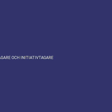
ÄGARE OCH INITIATIVTAGARE