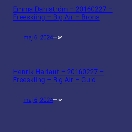
Emma Dahlström – 20160227 –
Freeskiing – Big Air – Brons
maj 6, 2024
—
av
Henrik Harlaut – 20160227 –
Freeskiing – Big Air – Guld
maj 6, 2024
—
av