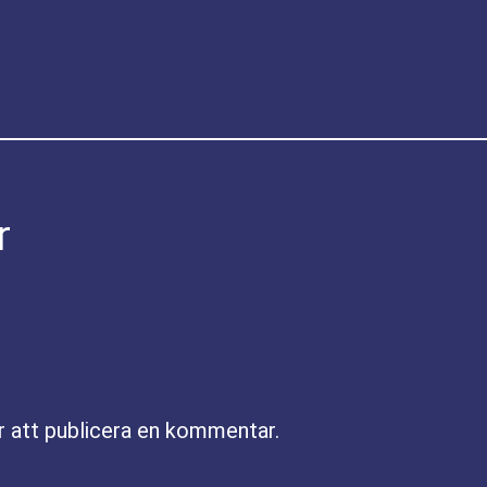
r
r att publicera en kommentar.