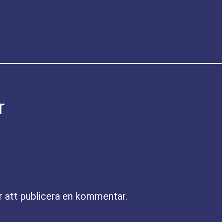
r
r att publicera en kommentar.