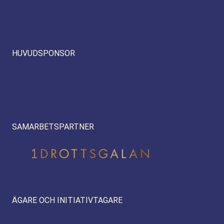
HUVUDSPONSOR
SAMARBETSPARTNER
ÄGARE OCH INITIATIVTAGARE