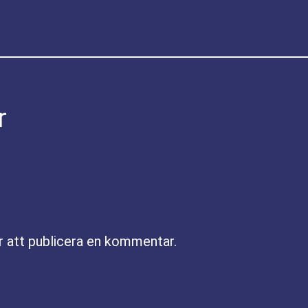
r
r att publicera en kommentar.