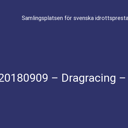
Samlingsplatsen för svenska idrottspresta
 20180909 – Dragracing –