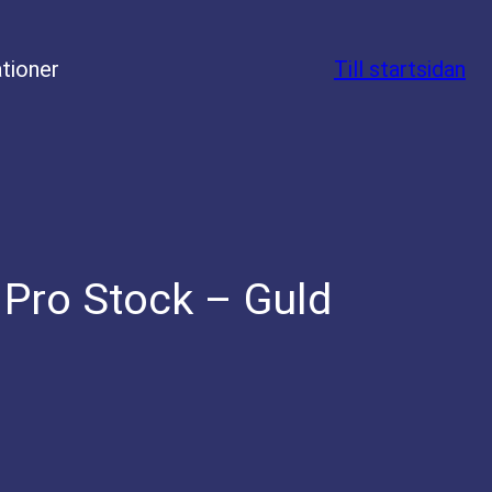
tioner
Till startsidan
 Pro Stock – Guld