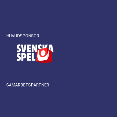
HUVUDSPONSOR
SAMARBETSPARTNER