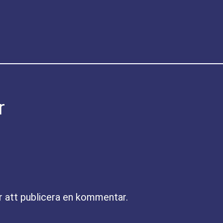
r
r att publicera en kommentar.