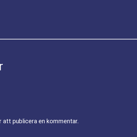
r
r att publicera en kommentar.