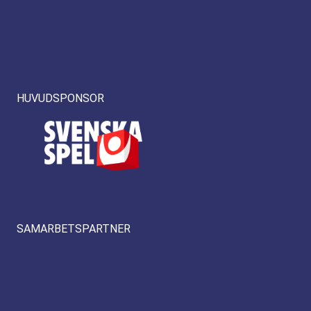
HUVUDSPONSOR
SAMARBETSPARTNER