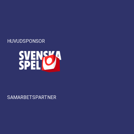
HUVUDSPONSOR
SAMARBETSPARTNER