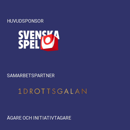
HUVUDSPONSOR
SAMARBETSPARTNER
ÄGARE OCH INITIATIVTAGARE