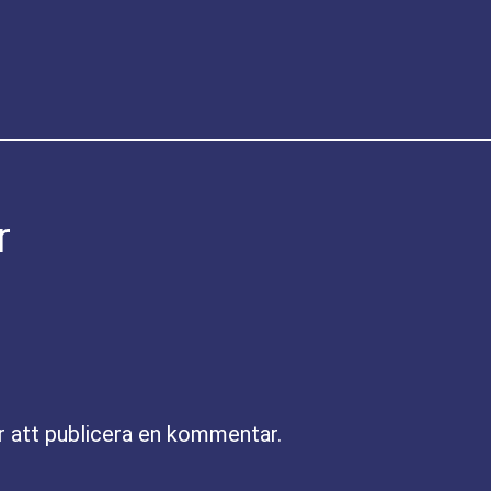
r
r att publicera en kommentar.