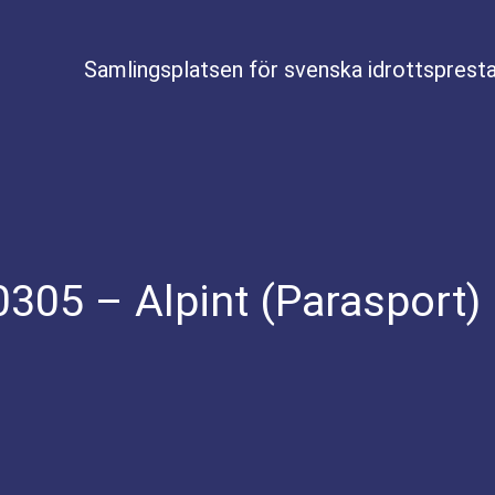
Samlingsplatsen för svenska idrottspresta
305 – Alpint (Parasport) 