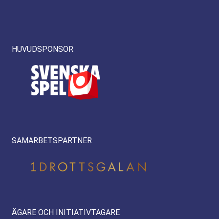
HUVUDSPONSOR
SAMARBETSPARTNER
ÄGARE OCH INITIATIVTAGARE