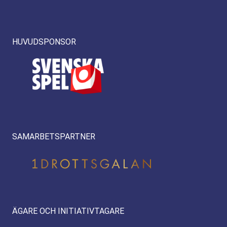
HUVUDSPONSOR
SAMARBETSPARTNER
ÄGARE OCH INITIATIVTAGARE