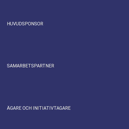
HUVUDSPONSOR
SAMARBETSPARTNER
ÄGARE OCH INITIATIVTAGARE