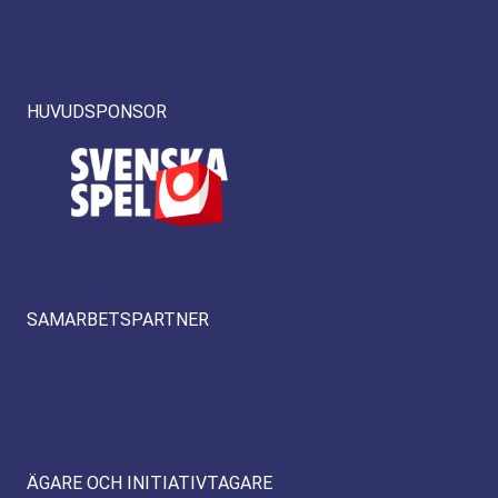
HUVUDSPONSOR
SAMARBETSPARTNER
ÄGARE OCH INITIATIVTAGARE