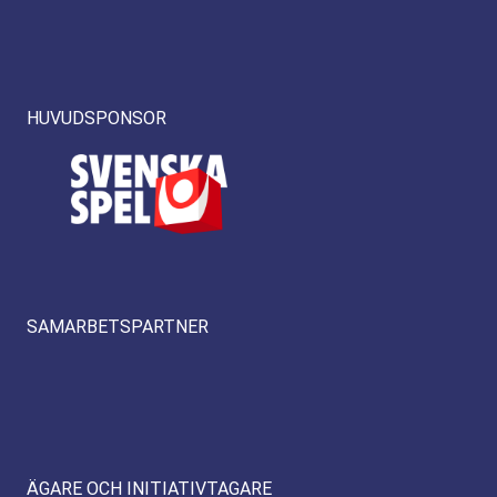
HUVUDSPONSOR
SAMARBETSPARTNER
ÄGARE OCH INITIATIVTAGARE